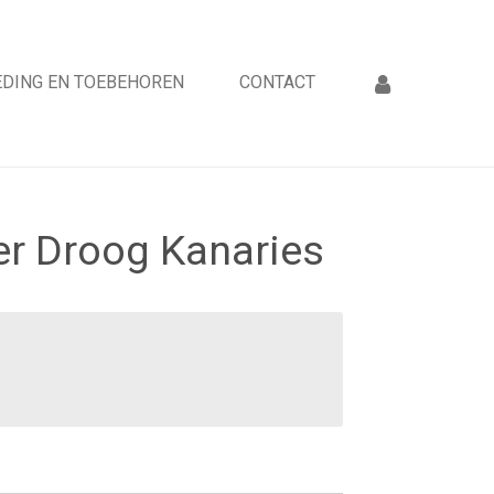
DING EN TOEBEHOREN
CONTACT
oer Droog Kanaries