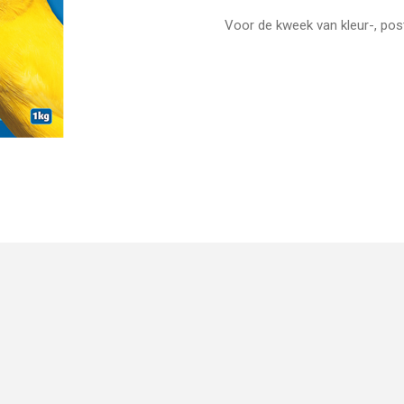
Voor de kweek van kleur-, pos