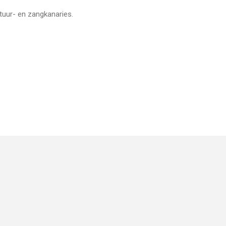
tuur- en zangkanaries.