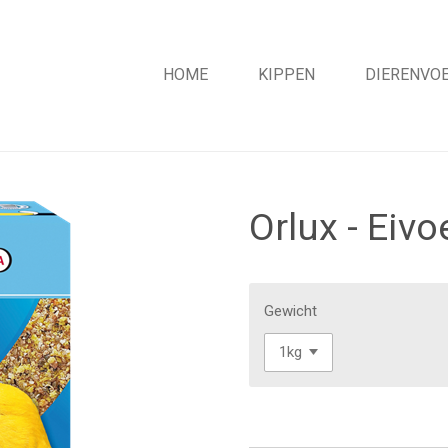
HOME
KIPPEN
DIERENVOE
Orlux - Eiv
Gewicht