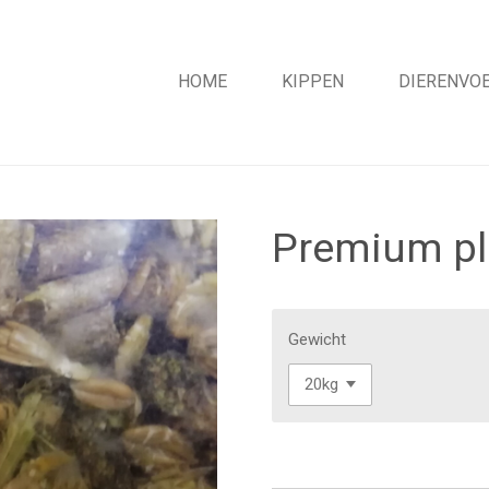
HOME
KIPPEN
DIERENVOE
Premium pl
Gewicht