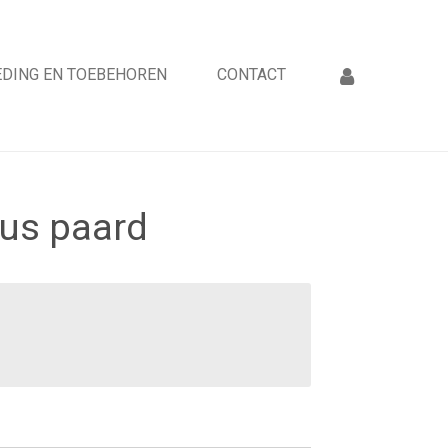
DING EN TOEBEHOREN
CONTACT
us paard