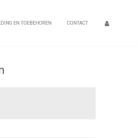
DING EN TOEBEHOREN
CONTACT
n