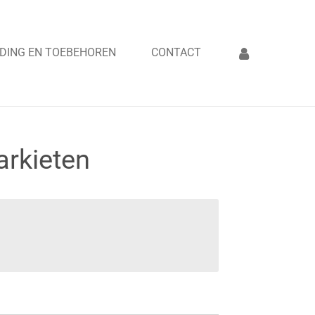
DING EN TOEBEHOREN
CONTACT
arkieten