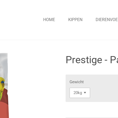
HOME
KIPPEN
DIERENVOE
Prestige - P
Gewicht