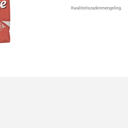
Kwaliteitszadenmengeling.