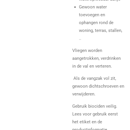
Gewoon water
toevoegen en
ophangen rond de
woning, terras, stallen,
..
Vliegen worden
aangetrokken, verdrinken
in de val en verteren.
Als de vangzak vol zit,
gewoon dichtschroeven en
verwijderen.
Gebruik biociden veilig.
Lees voor gebruik eerst
het etiket en de
productinformatie.