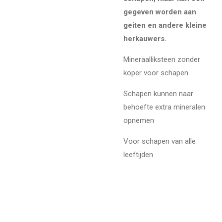
gegeven worden aan
geiten en andere kleine
herkauwers.
Mineraalliksteen zonder
koper voor schapen
Schapen kunnen naar
behoefte extra mineralen
opnemen
Voor schapen van alle
leeftijden